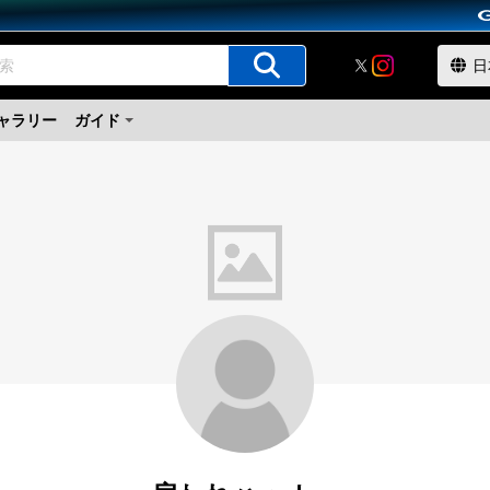
ャラリー
ガイド