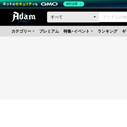
無料診断
カテゴリー
プレミアム
特集・イベント
ランキング
ギ