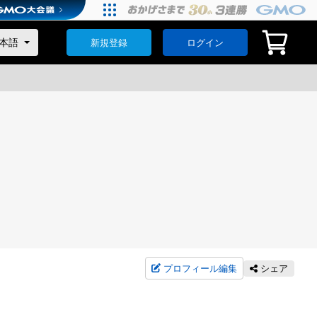
新規登録
ログイン
プロフィール編集
シェア