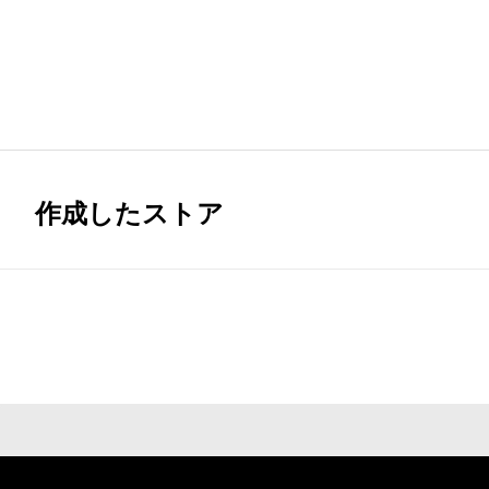
作成したストア