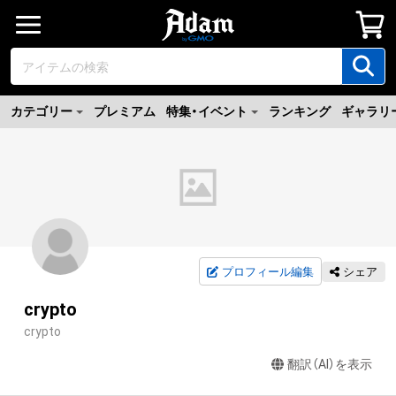
カテゴリー
プレミアム
特集・イベント
ランキング
ギャラリ
プロフィール編集
シェア
crypto
crypto
翻訳（AI）を表示