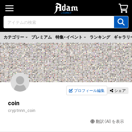
カテゴリー
プレミアム
特集・イベント
ランキング
ギャラリ
プロフィール編集
シェア
coin
cryptnnn_coin
翻訳（AI）を表示