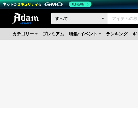
無料診断
カテゴリー
プレミアム
特集・イベント
ランキング
ギ