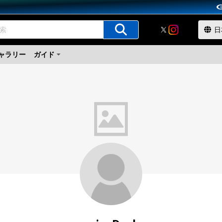
ャラリー
ガイド