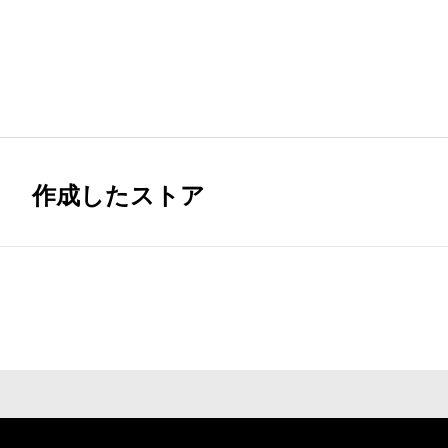
作成したストア