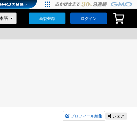
新規登録
ログイン
プロフィール編集
シェア