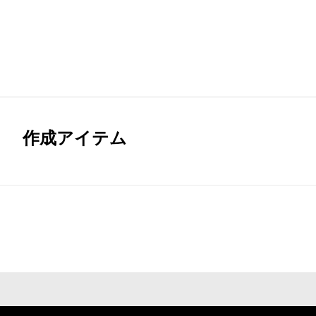
作成アイテム