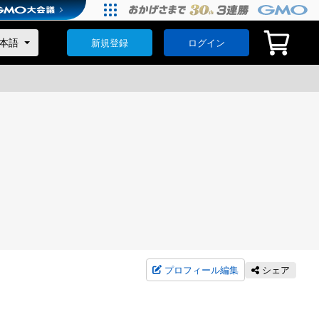
新規登録
ログイン
プロフィール編集
シェア