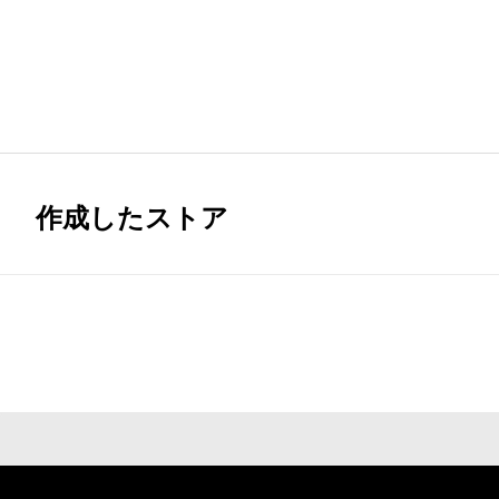
作成したストア