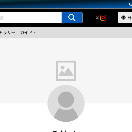
ャラリー
ガイド