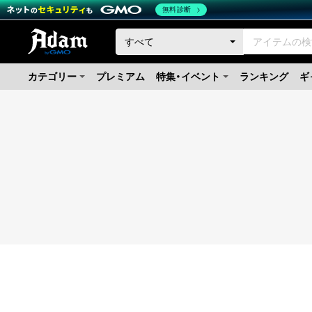
無料診断
カテゴリー
プレミアム
特集・イベント
ランキング
ギ