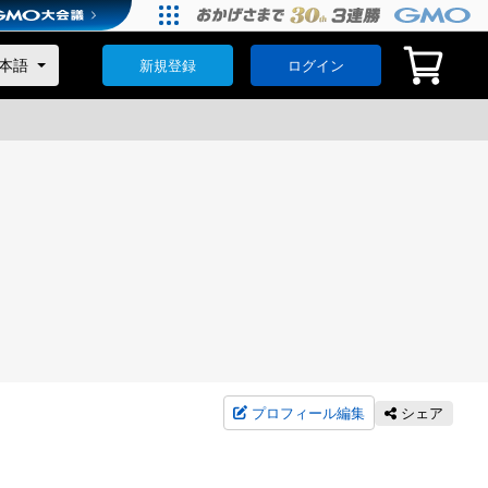
新規登録
ログイン
プロフィール編集
シェア