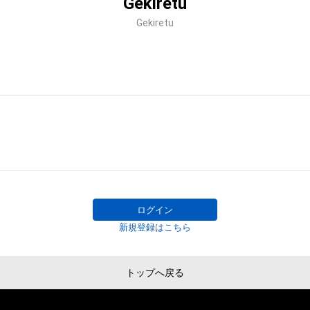
Gekiretu
Gekiretu
ログイン
新規登録はこちら
トップへ戻る