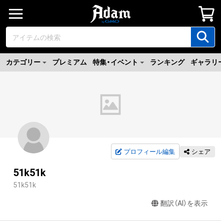
カテゴリー
プレミアム
特集・イベント
ランキング
ギャラリ
プロフィール編集
シェア
51k51k
51k51k
翻訳（AI）を表示