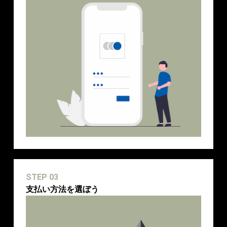
STEP 03
支払い方法を選ぼう