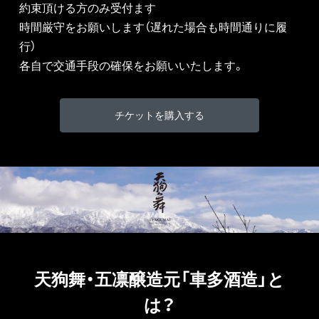
約束頂ける方のみ受付ます
時間厳守をお願いします（遅れた場合も時間通りに履
行）
各自で交通手段の確保をお願いいたします。
チケットを購入する
天狗舞・五凛醸造元「車多酒造」と
は？