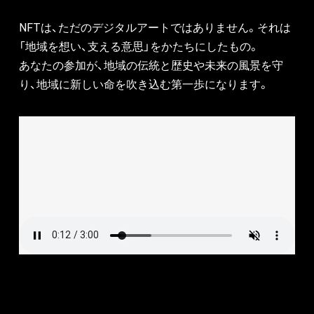
NFTは、ただのデジタルアートではありません。それは
「地域を想い、支える意思」をかたちにしたもの。
あなたの参加が、地域の伝統と歴史や未来の風景を守
り、地域に新しい命を吹き込む第一歩になります。