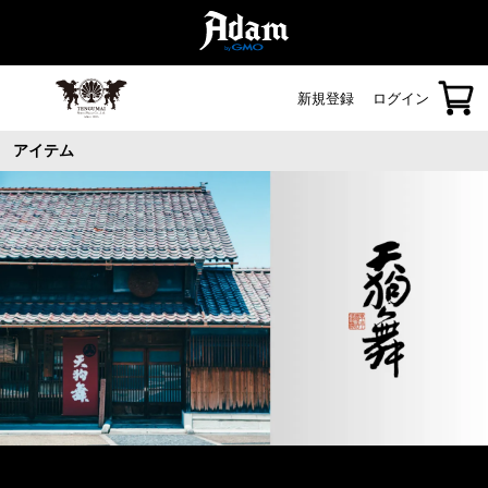
新規登録
ログイン
アイテム