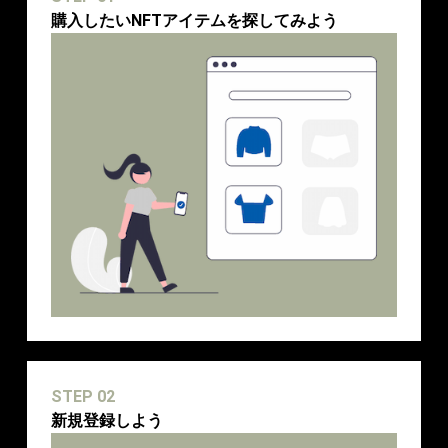
購入したいNFTアイテムを探してみよう
STEP 02
新規登録しよう