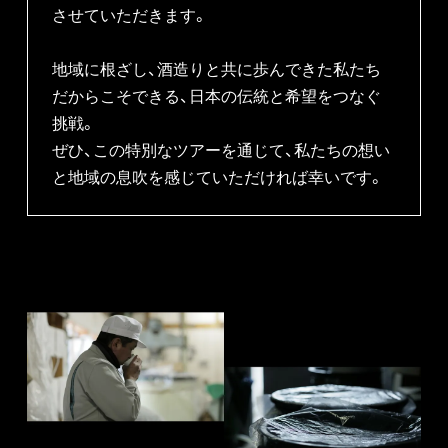
させていただきます。

地域に根ざし、酒造りと共に歩んできた私たち
だからこそできる、⽇本の伝統と希望をつなぐ
挑戦。

ぜひ、この特別なツアーを通じて、私たちの想い
と地域の息吹を感じていただければ幸いです。