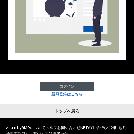
ログイン
新規登録はこちら
トップへ戻る
Adam byGMOについて
ヘルプ
お問い合わせ
NFTの出品（法人）
利用規約
特定商取引法に基づく表記
電子公告