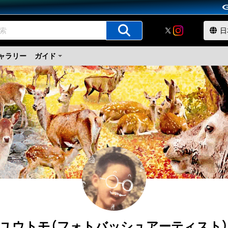
ャラリー
ガイド
ユウトモ（フォトバッシュアーティスト