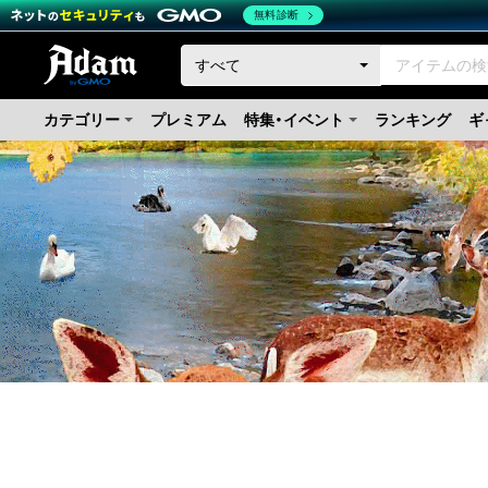
無料診断
カテゴリー
プレミアム
特集・イベント
ランキング
ギ