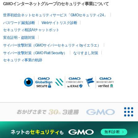
GMOインターネットグループのセキュリティ事業について
世界初総合ネットセキュリティサービス「GMOセキュリティ24」
パスワード漏洩診断
Webサイトリスク診断
セキュリティ相談AIチャットボット
実在証明・盗聴対策
サイバー攻撃対策（GMOサイバーセキュリティ byイエラエ）
サイバー攻撃対策（GMO Flatt Security）
なりすまし対策
セキュリティ事業の軌跡
無料診断