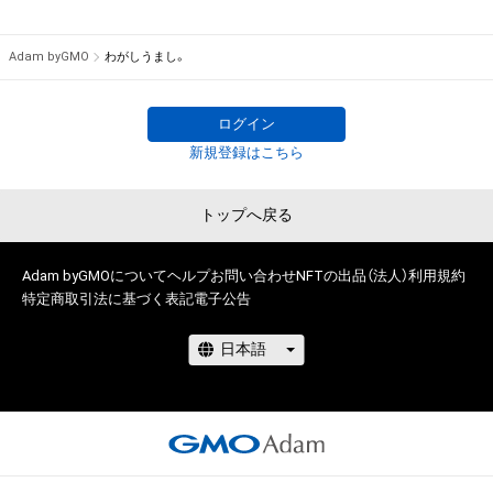
Adam byGMO
わがしうまし。
ログイン
新規登録はこちら
トップへ戻る
Adam byGMOについて
ヘルプ
お問い合わせ
NFTの出品（法人）
利用規約
特定商取引法に基づく表記
電子公告