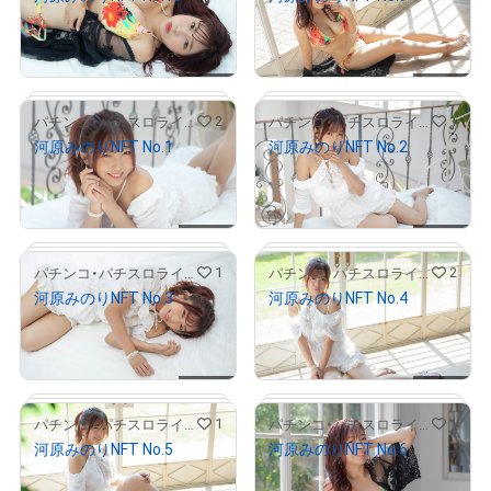
¥
8,000
¥
8,000
売出し（初回販売）
売出し（初回販売）
# 5/20
# 5/20
2
1
パチンコ・パチスロライターNFTストア【P-Art】
パチンコ・パチスロライターNFTストア【P-Art】
河原みのりNFT No.1
河原みのりNFT No.2
¥
5,000
¥
5,000
売出し（初回販売）
売出し（初回販売）
# 4/20
# 4/20
1
2
パチンコ・パチスロライターNFTストア【P-Art】
パチンコ・パチスロライターNFTストア【P-Art】
河原みのりNFT No.3
河原みのりNFT No.4
¥
5,000
¥
5,000
売出し（初回販売）
売出し（初回販売）
# 4/20
# 4/20
1
1
パチンコ・パチスロライターNFTストア【P-Art】
パチンコ・パチスロライターNFTストア【P-Art】
河原みのりNFT No.5
河原みのりNFT No.6
¥
5,000
¥
8,000