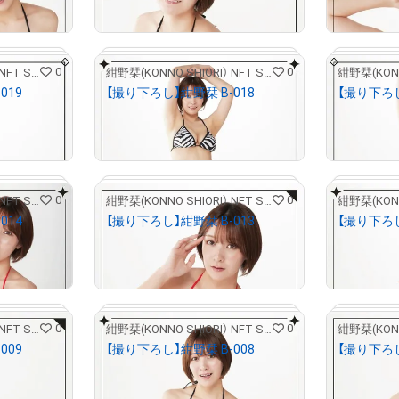
）
売出し（初回販売）
0
0
紺野栞(KONNO SHIORI） NFT STORE
紺野栞(KONNO SHIORI） NFT STORE
019
【撮り下ろし】紺野栞 B-018
【撮り下ろし
¥
5,000
¥
5,000
）
売出し（初回販売）
0
0
紺野栞(KONNO SHIORI） NFT STORE
紺野栞(KONNO SHIORI） NFT STORE
# 2/5
# 2/5
014
【撮り下ろし】紺野栞 B-013
【撮り下ろし
¥
5,000
¥
5,000
）
売出し（初回販売）
0
0
紺野栞(KONNO SHIORI） NFT STORE
紺野栞(KONNO SHIORI） NFT STORE
# 2/5
# 2/5
009
【撮り下ろし】紺野栞 B-008
【撮り下ろし
¥
5,000
¥
5,000
）
売出し（初回販売）