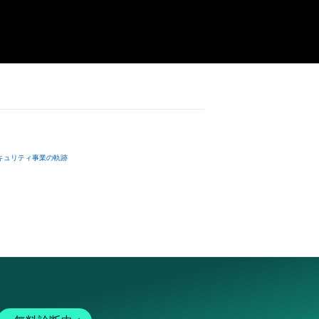
キュリティ事業の軌跡