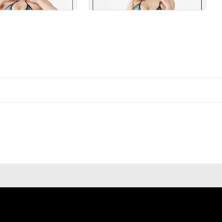
# 3/5
# 2/5
# 2/5
# 2/5