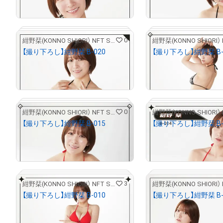
売出し（初回販売）
売出し（初回販売
0
紺野栞(KONNO SHIORI） NFT STORE
【撮り下ろし】紺野栞 B-020
【撮り下ろし】紺野栞 B-
¥
5,000
¥
5,000
売出し（初回販売）
売出し（初回販売
0
紺野栞(KONNO SHIORI） NFT STORE
# 2/5
【撮り下ろし】紺野栞 B-015
【撮り下ろし】紺野栞 B-
¥
5,000
¥
5,000
売出し（初回販売）
売出し（初回販売
3
紺野栞(KONNO SHIORI） NFT STORE
# 2/5
【撮り下ろし】紺野栞 B-010
【撮り下ろし】紺野栞 B-
¥
5,000
¥
5,000
売出し（初回販売）
売出し（初回販売