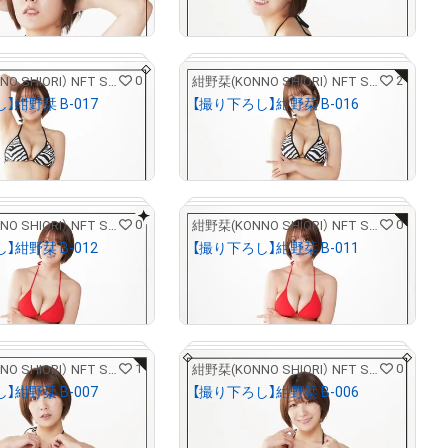
売出し（初回販売）
売出し（初回販売）
0
2
紺野栞(KONNO SHIORI） NFT STORE
紺野栞(KONNO SHIORI） NFT STORE
】紺野栞 B-017
【撮り下ろし】紺野栞 B-016
¥
5,000
売出し（初回販売）
売出し（初回販売）
0
0
紺野栞(KONNO SHIORI） NFT STORE
紺野栞(KONNO SHIORI） NFT STORE
# 2/5
# 2/5
】紺野栞 B-012
【撮り下ろし】紺野栞 B-011
¥
5,000
売出し（初回販売）
売出し（初回販売）
1
0
紺野栞(KONNO SHIORI） NFT STORE
紺野栞(KONNO SHIORI） NFT STORE
# 2/5
# 2/5
】紺野栞 B-007
【撮り下ろし】紺野栞 B-006
¥
5,000
売出し（初回販売）
売出し（初回販売）