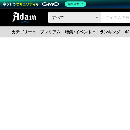
無料診断
カテゴリー
プレミアム
特集・イベント
ランキング
ギ