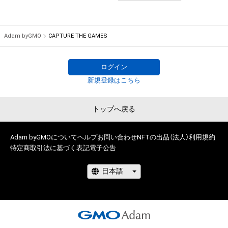
# 2/10
# 1/10
Adam byGMO
CAPTURE THE GAMES
ログイン
新規登録はこちら
トップへ戻る
Adam byGMOについて
ヘルプ
お問い合わせ
NFTの出品（法人）
利用規約
特定商取引法に基づく表記
電子公告