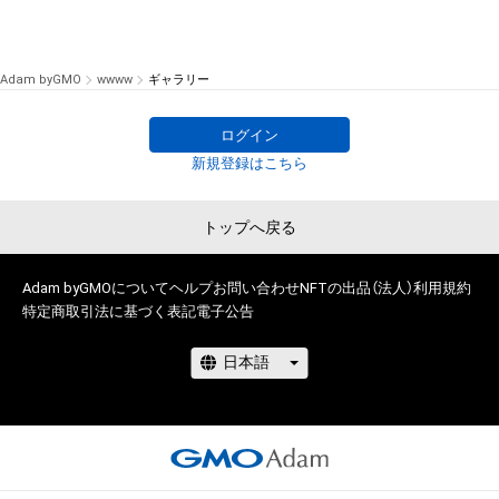
Adam byGMO
wwww
ギャラリー
ログイン
新規登録はこちら
トップへ戻る
Adam byGMOについて
ヘルプ
お問い合わせ
NFTの出品（法人）
利用規約
特定商取引法に基づく表記
電子公告