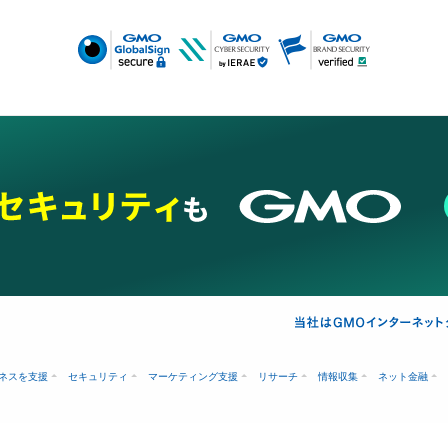
ネスを支援
セキュリティ
マーケティング支援
リサーチ
情報収集
ネット金融