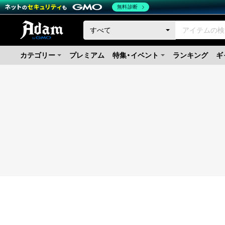
無料診断
カテゴリー
プレミアム
特集・イベント
ランキング
ギ