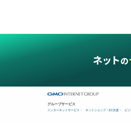
グループサービス
インターネットサービス
ネットショップ・EC支援
ビジ