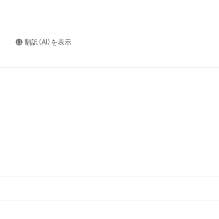
翻訳（AI）を表示