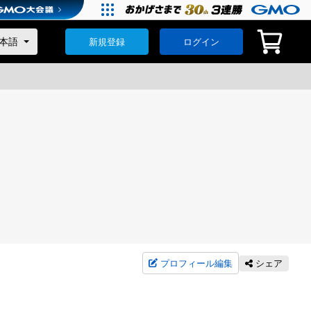
新規登録
ログイン
プロフィール編集
シェア