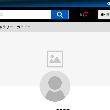
ャラリー
ガイド