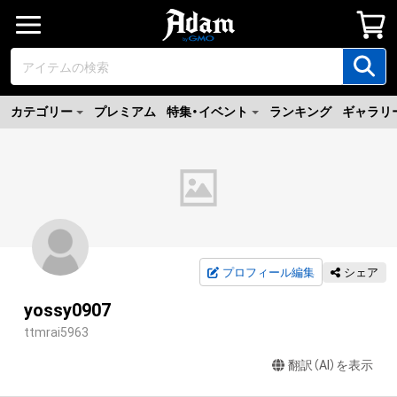
カテゴリー
プレミアム
特集・イベント
ランキング
ギャラリ
プロフィール編集
シェア
yossy0907
ttmrai5963
翻訳（AI）を表示