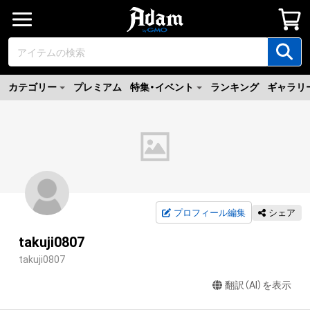
カテゴリー
プレミアム
特集・イベント
ランキング
ギャラリ
プロフィール編集
シェア
takuji0807
takuji0807
翻訳（AI）を表示