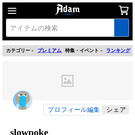
カテゴリー
プレミアム
特集・イベント
ランキング
プロフィール編集
シェア
slowpoke