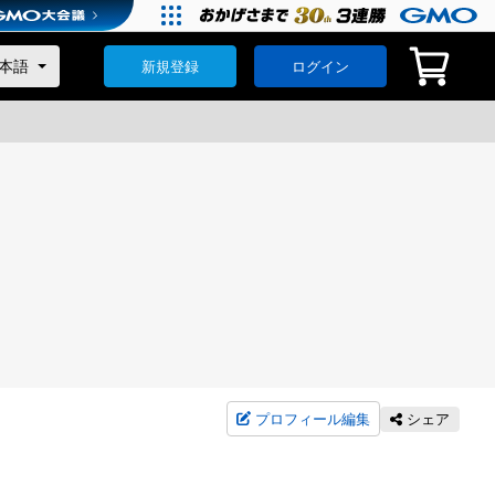
新規登録
ログイン
プロフィール編集
シェア