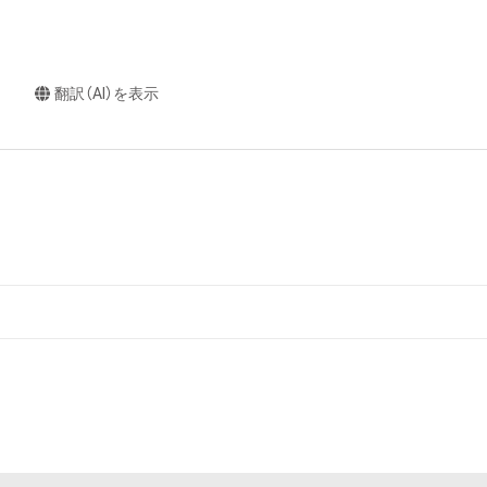
翻訳（AI）を表示