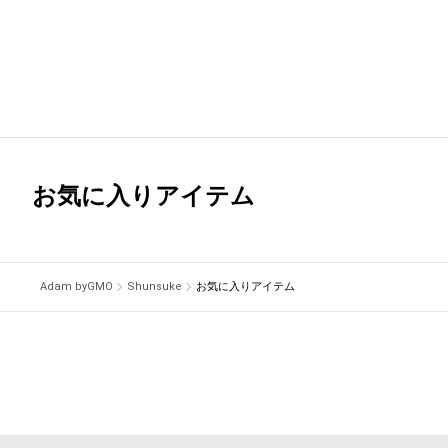
お気に入りアイテム
Adam byGMO
Shunsuke
お気に入りアイテム