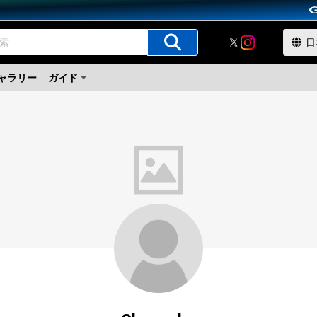
ャラリー
ガイド