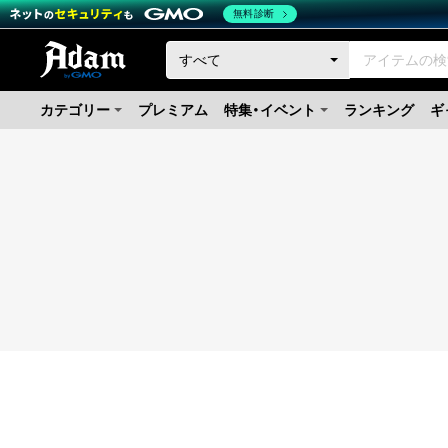
無料診断
カテゴリー
プレミアム
特集・イベント
ランキング
ギ