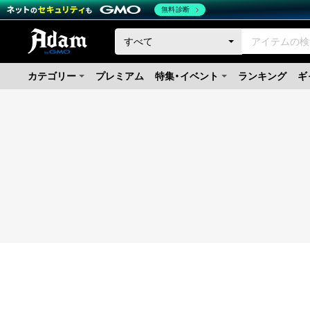
無料診断
カテゴリー
プレミアム
特集・イベント
ランキング
ギ