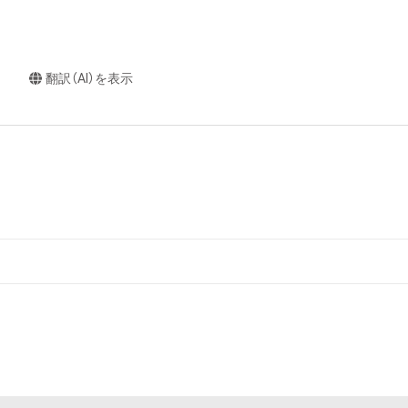
翻訳（AI）を表示