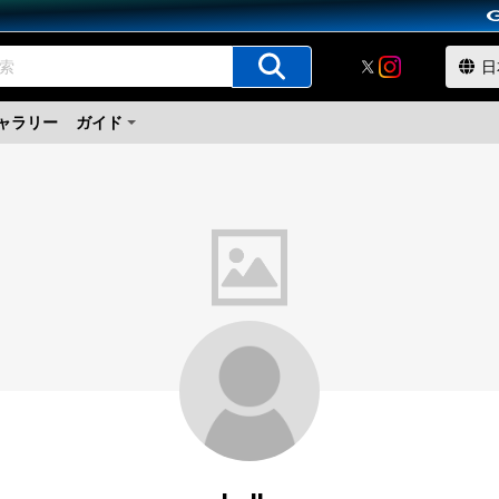
ャラリー
ガイド