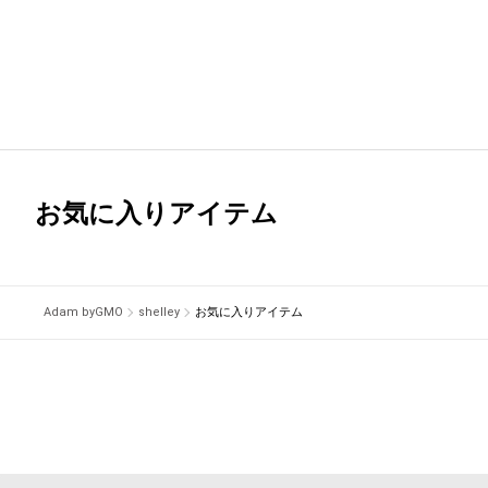
お気に入りアイテム
Adam byGMO
shelley
お気に入りアイテム