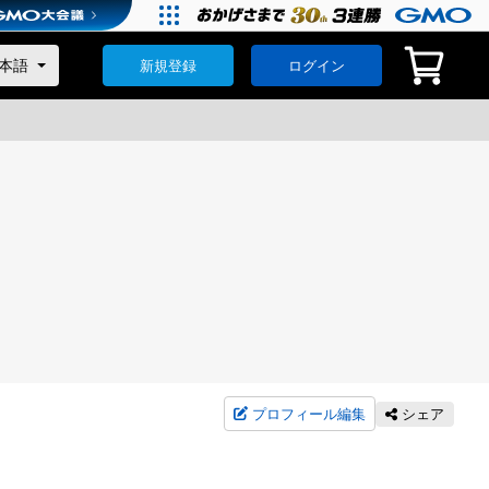
新規登録
ログイン
プロフィール編集
シェア