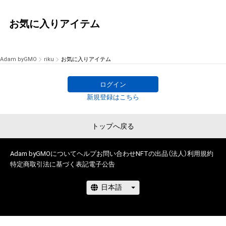
お気に入りアイテム
Adam byGMO
riku
お気に入りアイテム
ログイン
新規登録はこちら
トップへ戻る
Adam byGMOについて
ヘルプ
お問い合わせ
NFTの出品（法人）
利用規約
特定商取引法に基づく表記
電子公告