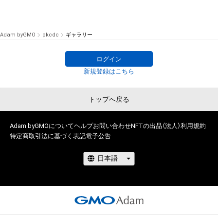
Adam byGMO
pkcdc
ギャラリー
ログイン
新規登録はこちら
トップへ戻る
Adam byGMOについて
ヘルプ
お問い合わせ
NFTの出品（法人）
利用規約
特定商取引法に基づく表記
電子公告