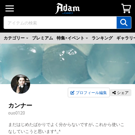
カテゴリー
プレミアム
特集・イベント
ランキング
ギャラリ
プロフィール編集
シェア
カンナー
ouo0120
まだはじめたばかりでよく分からないですが、これから使いこ
なしていこうと思います^_^
