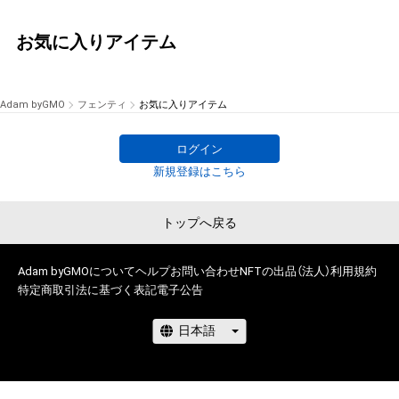
お気に入りアイテム
Adam byGMO
フェンティ
お気に入りアイテム
ログイン
新規登録はこちら
トップへ戻る
Adam byGMOについて
ヘルプ
お問い合わせ
NFTの出品（法人）
利用規約
特定商取引法に基づく表記
電子公告