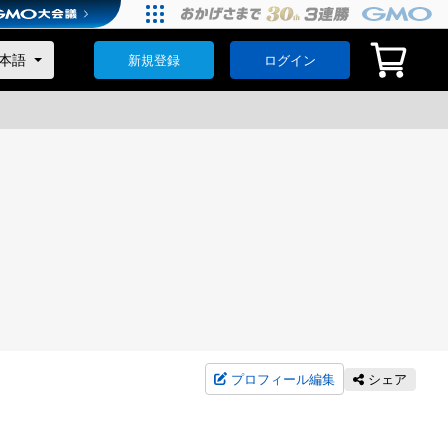
新規登録
ログイン
プロフィール編集
シェア