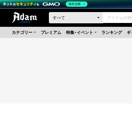
無料診断
カテゴリー
プレミアム
特集・イベント
ランキング
ギ