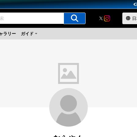
ャラリー
ガイド