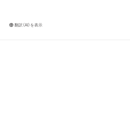
翻訳（AI）を表示