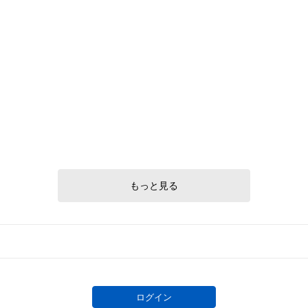
もっと見る
ログイン