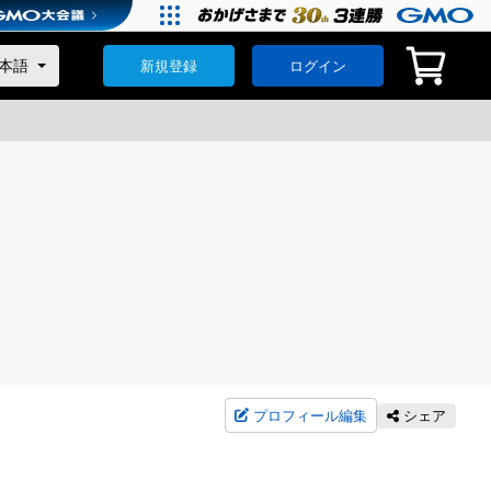
新規登録
ログイン
プロフィール編集
シェア