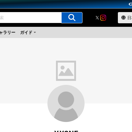
ャラリー
ガイド