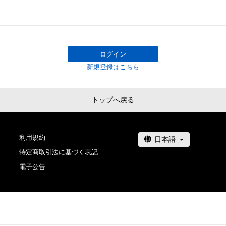
ログイン
新規登録はこちら
トップへ戻る
利用規約
特定商取引法に基づく表記
電子公告