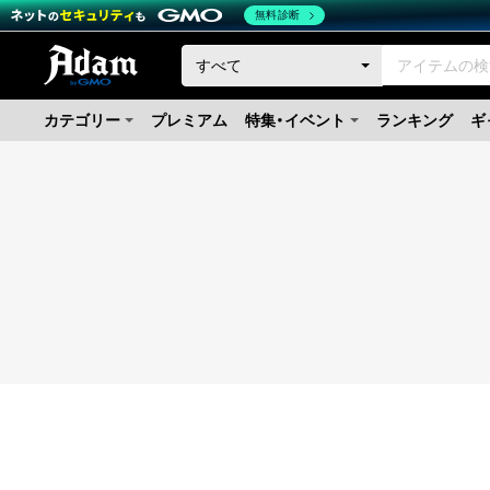
無料診断
カテゴリー
プレミアム
特集・イベント
ランキング
ギ