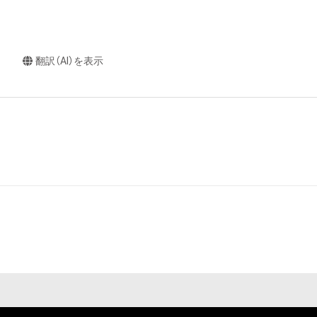
翻訳（AI）を表示