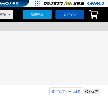
新規登録
ログイン
プロフィール編集
シェア