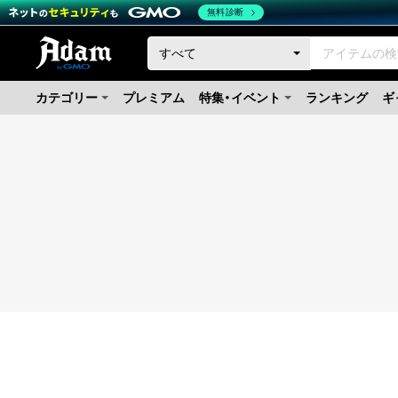
無料診断
カテゴリー
プレミアム
特集・イベント
ランキング
ギ