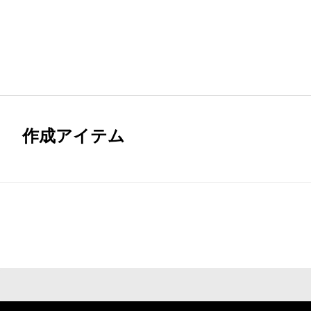
作成アイテム