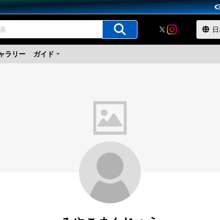
ャラリー
ガイド