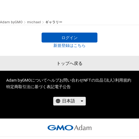
Adam byGMO
michael
ギャラリー
ログイン
新規登録はこちら
トップへ戻る
Adam byGMOについて
ヘルプ
お問い合わせ
NFTの出品（法人）
利用規約
特定商取引法に基づく表記
電子公告