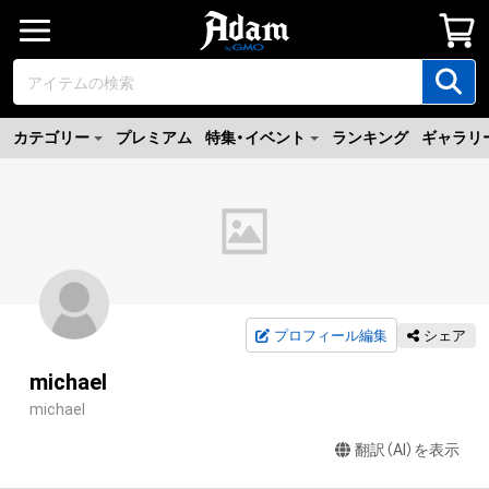
カテゴリー
プレミアム
特集・イベント
ランキング
ギャラリ
プロフィール編集
シェア
michael
michael
翻訳（AI）を表示