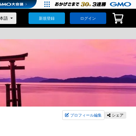
新規登録
ログイン
プロフィール編集
シェア