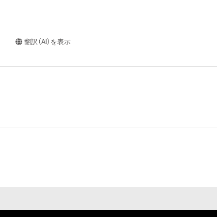
翻訳（AI）を表示