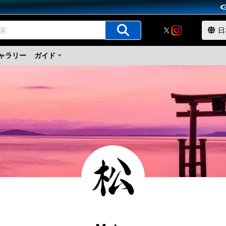
ャラリー
ガイド