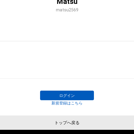
Matsu
matsu2569
ログイン
新規登録はこちら
トップへ戻る