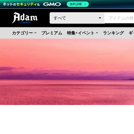
無料診断
カテゴリー
プレミアム
特集・イベント
ランキング
ギ