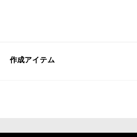
作成アイテム