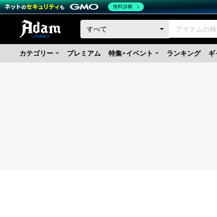
無料診断
カテゴリー
プレミアム
特集・イベント
ランキング
ギ