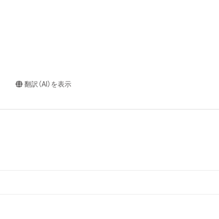
翻訳（AI）を表示