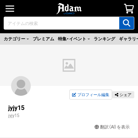
カテゴリー
プレミアム
特集・イベント
ランキング
ギャラリ
プロフィール編集
シェア
jyjy15
jyjy15
翻訳（AI）を表示