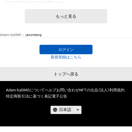
もっと見る
Adam byGMO
jasontang
ログイン
新規登録はこちら
トップへ戻る
Adam byGMOについて
ヘルプ
お問い合わせ
NFTの出品（法人）
利用規約
特定商取引法に基づく表記
電子公告