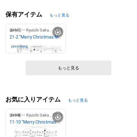
保有アイテム
もっと見る
5
坂本龍一 Ryuichi Sakamoto
21-2 "Merry Christmas Mr. Lawrence" Ryuichi Sakamoto 坂本 龍一
jasontang
さんが保有中
もっと見る
お気に入りアイテム
もっと見る
13
坂本龍一 Ryuichi Sakamoto
11-10 "Merry Christmas Mr. Lawrence" Ryuichi Sakamoto 坂本 龍一
¥
40,000,000