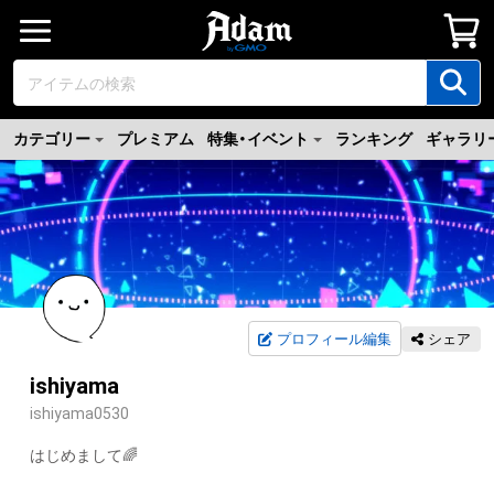
カテゴリー
プレミアム
特集・イベント
ランキング
ギャラリ
プロフィール編集
シェア
ishiyama
ishiyama0530
はじめまして🌈