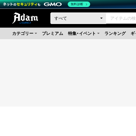
無料診断
カテゴリー
プレミアム
特集・イベント
ランキング
ギ