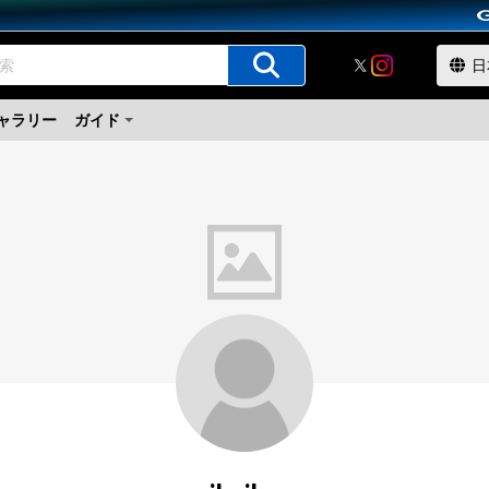
ャラリー
ガイド