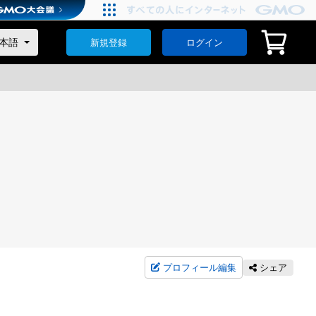
新規登録
ログイン
プロフィール編集
シェア