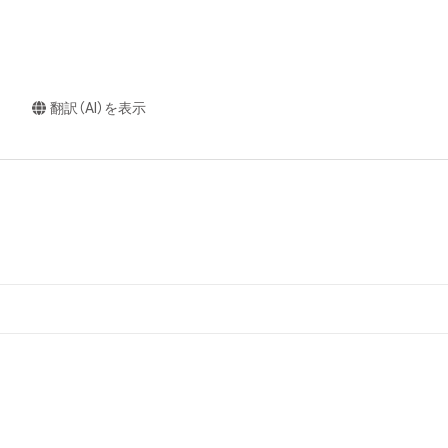
翻訳（AI）を表示