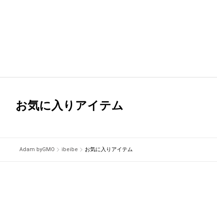
お気に入りアイテム
Adam byGMO
ibeibe
お気に入りアイテム