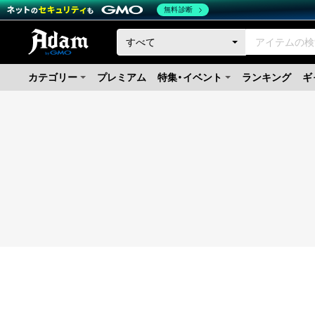
無料診断
カテゴリー
プレミアム
特集・イベント
ランキング
ギ