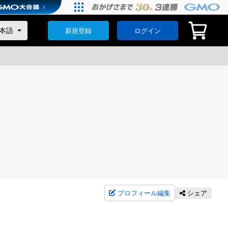
新規登録
ログイン
プロフィール編集
シェア