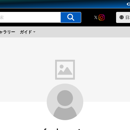
ャラリー
ガイド