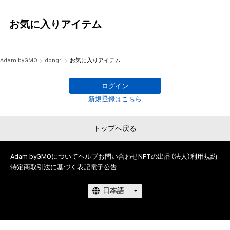
お気に入りアイテム
Adam byGMO
dongri
お気に入りアイテム
ログイン
新規登録はこちら
トップへ戻る
Adam byGMOについて
ヘルプ
お問い合わせ
NFTの出品（法人）
利用規約
特定商取引法に基づく表記
電子公告