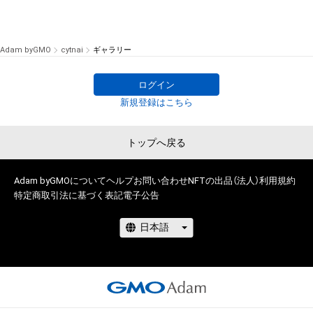
Adam byGMO
cytnai
ギャラリー
ログイン
新規登録はこちら
トップへ戻る
Adam byGMOについて
ヘルプ
お問い合わせ
NFTの出品（法人）
利用規約
特定商取引法に基づく表記
電子公告