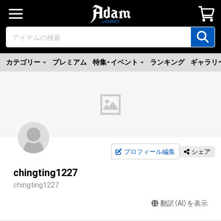
カテゴリー
プレミアム
特集・イベント
ランキング
ギャラリ
プロフィール編集
シェア
chingting1227
chingting1227
翻訳（AI）を表示