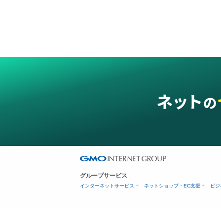
グループサービス
インターネットサービス
ネットショップ・EC支援
ビジ