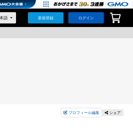
新規登録
ログイン
プロフィール編集
シェア