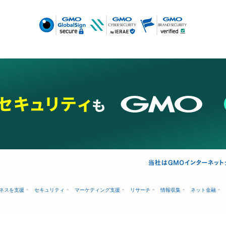
ネスを支援
セキュリティ
マーケティング支援
リサーチ
情報収集
ネット金融