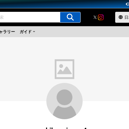
ャラリー
ガイド