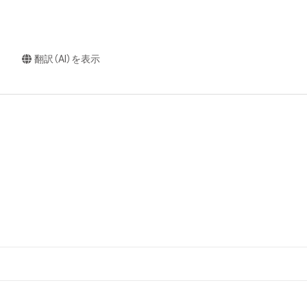
翻訳（AI）を表示