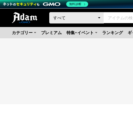
無料診断
カテゴリー
プレミアム
特集・イベント
ランキング
ギ