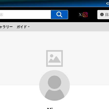
ャラリー
ガイド