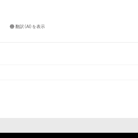
翻訳（AI）を表示