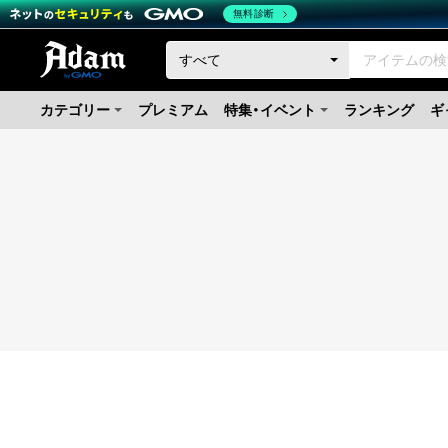
無料診断
カテゴリー
プレミアム
特集・イベント
ランキング
ギ