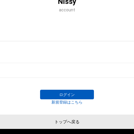
Nissy
account
ログイン
新規登録はこちら
トップへ戻る