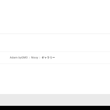
Adam byGMO
Nissy
ギャラリー