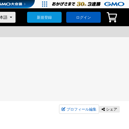
新規登録
ログイン
プロフィール編集
シェア