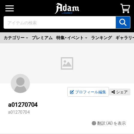
カテゴリー
プレミアム
特集・イベント
ランキング
ギャラリ
プロフィール編集
シェア
a01270704
a01270704
翻訳（AI）を表示