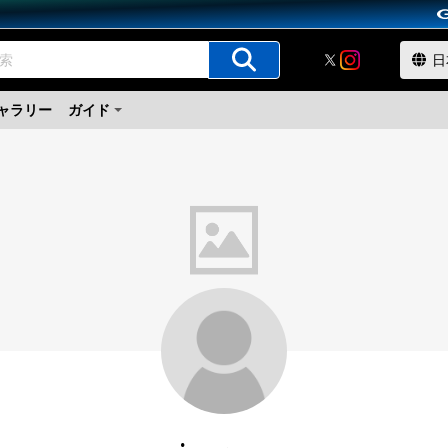
ャラリー
ガイド