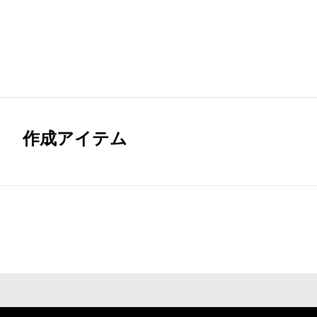
作成アイテム