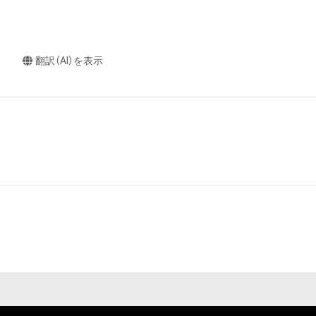
翻訳（AI）を表示