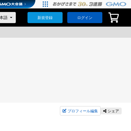
新規登録
ログイン
プロフィール編集
シェア