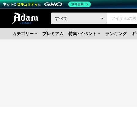
無料診断
カテゴリー
プレミアム
特集・イベント
ランキング
ギ