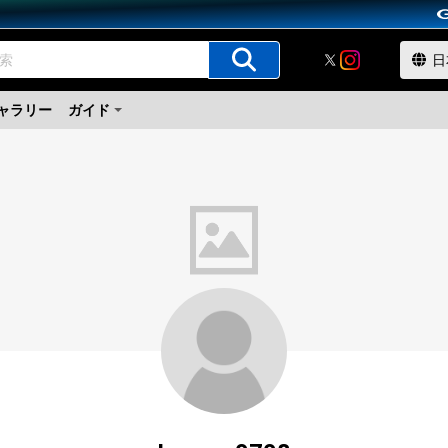
ャラリー
ガイド