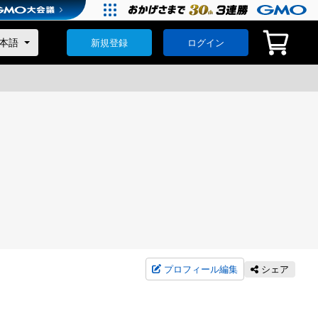
新規登録
ログイン
プロフィール編集
シェア