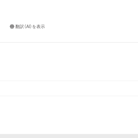
翻訳（AI）を表示