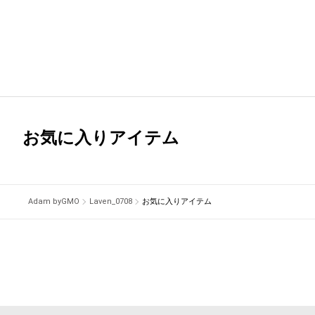
お気に入りアイテム
Adam byGMO
Laven_0708
お気に入りアイテム