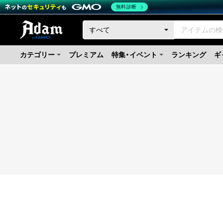
無料診断
カテゴリー
プレミアム
特集・イベント
ランキング
ギ