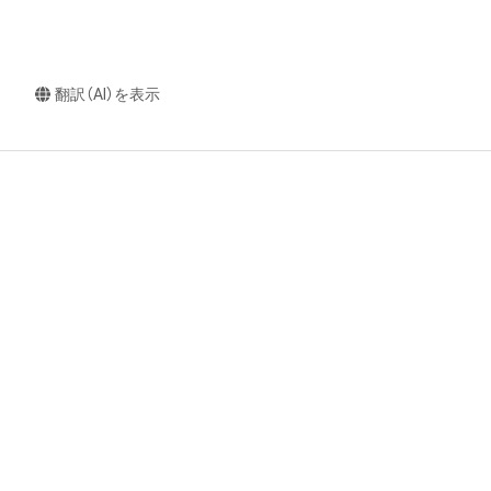
翻訳（AI）を表示