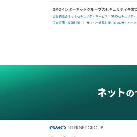
GMOインターネットグループのセキュリティ事業
世界初総合ネットセキュリティサービス「GMOセキュリティ
実在証明・盗聴対策
サイバー攻撃対策（GMOサイバーセ