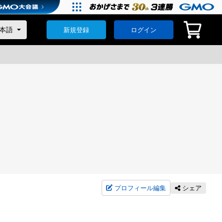
新規登録
ログイン
プロフィール編集
シェア