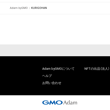
# 29/200
Adam byGMO
KURIGOHAN
Adam byGMOについて
NFTの出品（法人）
ヘルプ
お問い合わせ