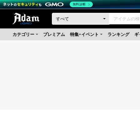
無料診断
カテゴリー
プレミアム
特集・イベント
ランキング
ギ