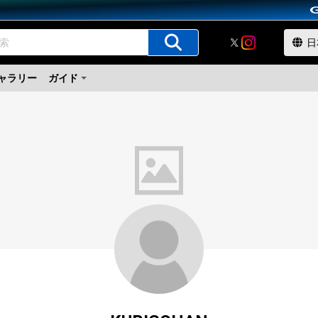
ャラリー
ガイド