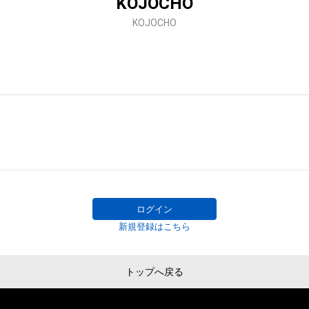
KOJOCHO
KOJOCHO
ログイン
新規登録はこちら
トップへ戻る