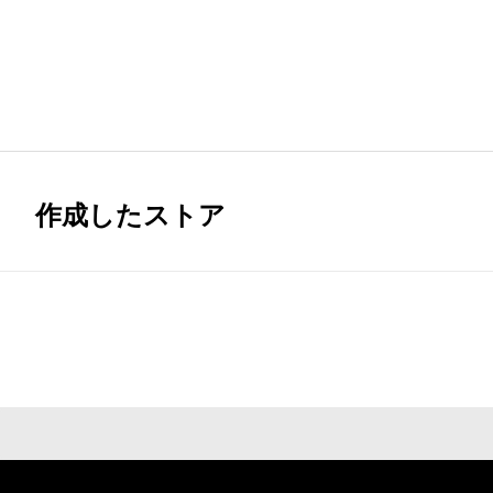
作成したストア