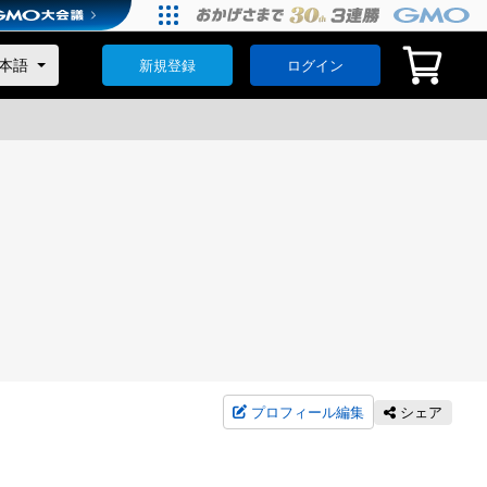
新規登録
ログイン
プロフィール編集
シェア