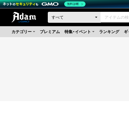
無料診断
カテゴリー
プレミアム
特集・イベント
ランキング
ギ