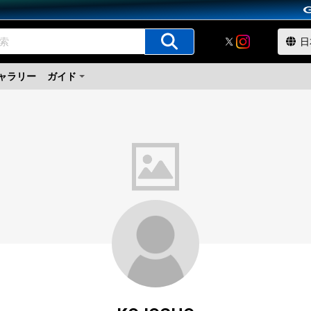
ャラリー
ガイド