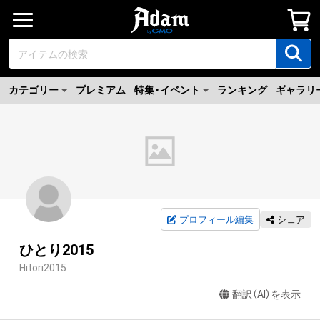
カテゴリー
プレミアム
特集・イベント
ランキング
ギャラリ
プロフィール編集
シェア
ひとり2015
Hitori2015
翻訳（AI）を表示