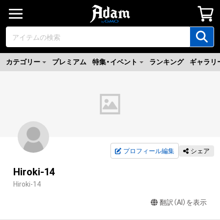
カテゴリー
プレミアム
特集・イベント
ランキング
ギャラリ
プロフィール編集
シェア
Hiroki-14
Hiroki-14
翻訳（AI）を表示