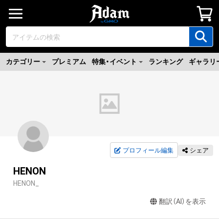
カテゴリー
プレミアム
特集・イベント
ランキング
ギャラリ
プロフィール編集
シェア
HENON
HENON_
翻訳（AI）を表示