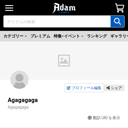
カテゴリー
プレミアム
特集・イベント
ランキング
ギャラリ
プロフィール編集
シェア
Agagagaga
Agagagaga
翻訳（AI）を表示