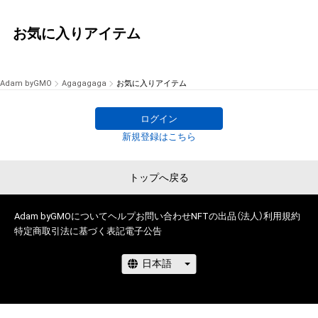
お気に入りアイテム
Adam byGMO
Agagagaga
お気に入りアイテム
ログイン
新規登録はこちら
トップへ戻る
Adam byGMOについて
ヘルプ
お問い合わせ
NFTの出品（法人）
利用規約
特定商取引法に基づく表記
電子公告