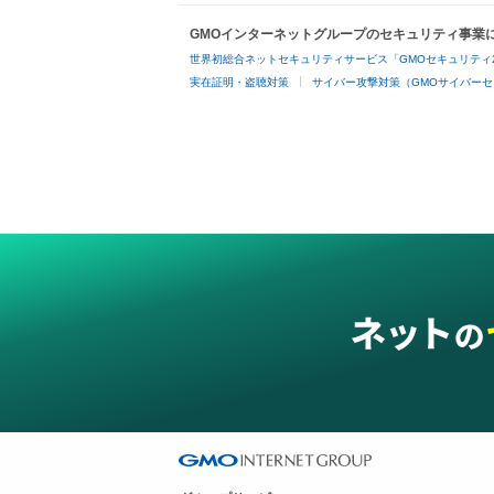
GMOインターネットグループのセキュリティ事業
世界初総合ネットセキュリティサービス「GMOセキュリティ
実在証明・盗聴対策
サイバー攻撃対策（GMOサイバーセ