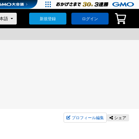
新規登録
ログイン
プロフィール編集
シェア