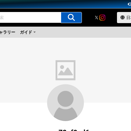
ャラリー
ガイド