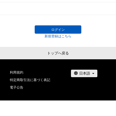
ログイン
新規登録はこちら
トップへ戻る
利用規約
特定商取引法に基づく表記
電子公告