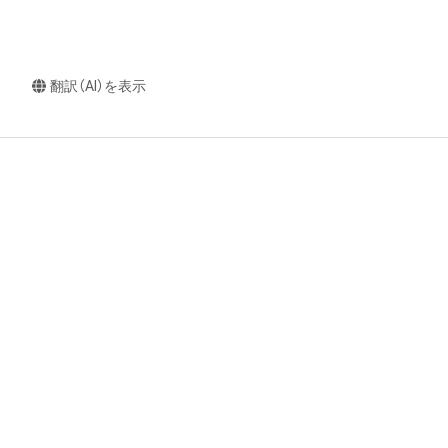
翻訳（AI）を表示