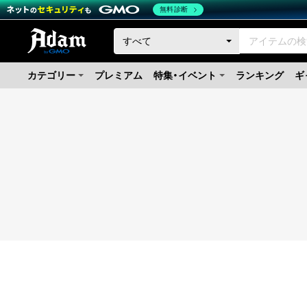
無料診断
カテゴリー
プレミアム
特集・イベント
ランキング
ギ